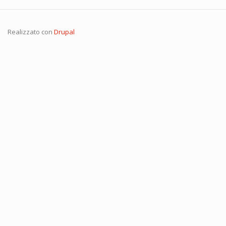
Realizzato con
Drupal