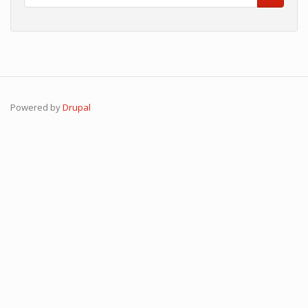
Search
Powered by
Drupal